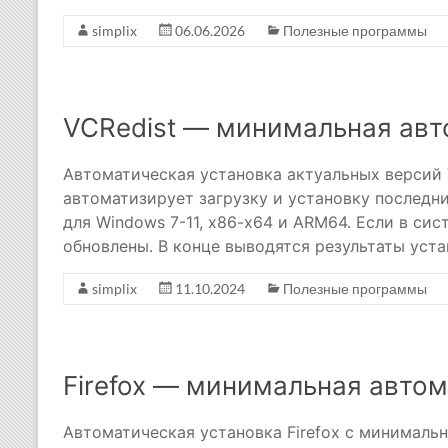
simplix
06.06.2026
Полезные программы
VCRedist — минимальная авт
Автоматическая установка актуальных версий 
автоматизирует загрузку и установку последн
для Windows 7-11, x86-x64 и ARM64. Если в сис
обновлены. В конце выводятся результаты уст
simplix
11.10.2024
Полезные программы
Firefox — минимальная авто
Автоматическая установка Firefox с минимал