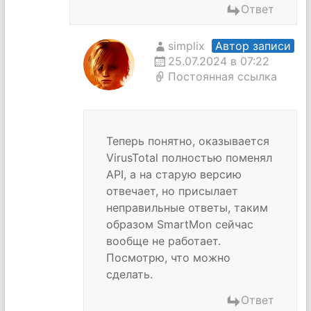
Ответ
simplix
Автор записи
25.07.2024 в 07:22
Постоянная ссылка
Теперь понятно, оказывается
VirusTotal полностью поменял
API, а на старую версию
отвечает, но присылает
неправильные ответы, таким
образом SmartMon сейчас
вообще не работает.
Посмотрю, что можно
сделать.
Ответ