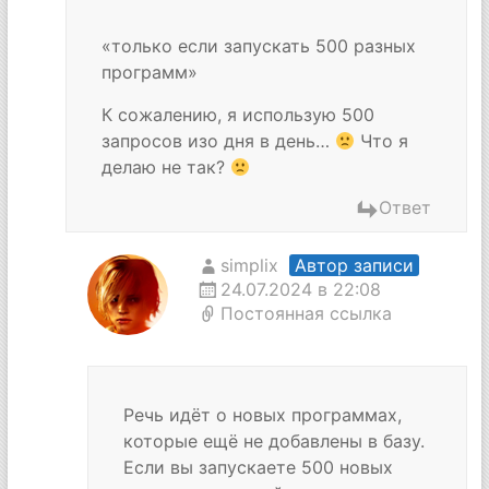
«только если запускать 500 разных
программ»
К сожалению, я использую 500
запросов изо дня в день…
Что я
делаю не так?
Ответ
simplix
Автор записи
24.07.2024 в 22:08
Постоянная ссылка
Речь идёт о новых программах,
которые ещё не добавлены в базу.
Если вы запускаете 500 новых