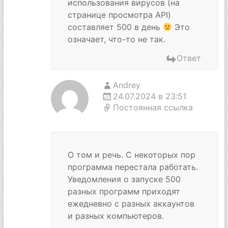
использования вирусов (на
странице просмотра API)
составляет 500 в день
Это
означает, что-то не так.
Ответ
Andrey
24.07.2024 в 23:51
Постоянная ссылка
О том и речь. С некоторых пор
программа перестала работать.
Уведомления о запуске 500
разных программ приходят
ежедневно с разных аккаунтов
и разных компьютеров.