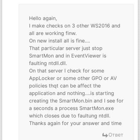
Hello again,
I make checks on 3 other WS2016 and
all are working finw.
On new install all is fine….
That particular server just stop
SmartMon and in EventViewer is
faulting ntdll.dll.
On that server I check for some
AppLocker or some other GPO or AV
policies thqt can be affect the
application and nothing….is starting
creating the SmartMon.bin and I see for
a seconds a process SmartMon.exe
which closes due to faultung ntdll.
Thanks again for your answer and time
Ответ