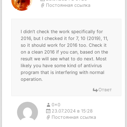
Постоянная ссылка
I didn’t check the work specifically for
2016, but I checked it for 7, 10 (2019), 11,
so it should work for 2016 too. Check it
on a clean 2016 if you can, based on the
result we will see what to do next. Most
likely you have some kind of antivirus
program that is interfering with normal
operation.
Ответ
0x0
23.07.2024 в 15:28
Постоянная ссылка