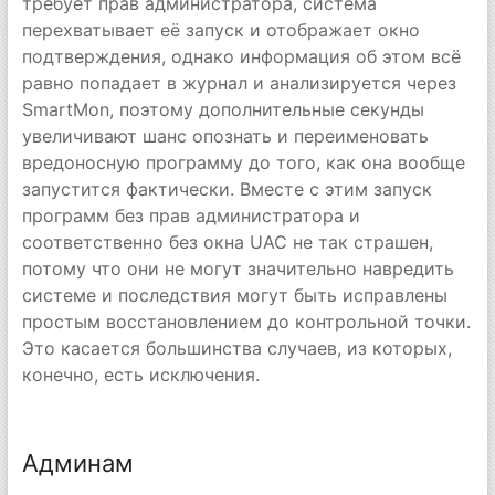
требует прав администратора, система
перехватывает её запуск и отображает окно
подтверждения, однако информация об этом всё
равно попадает в журнал и анализируется через
SmartMon, поэтому дополнительные секунды
увеличивают шанс опознать и переименовать
вредоносную программу до того, как она вообще
запустится фактически. Вместе с этим запуск
программ без прав администратора и
соответственно без окна UAC не так страшен,
потому что они не могут значительно навредить
системе и последствия могут быть исправлены
простым восстановлением до контрольной точки.
Это касается большинства случаев, из которых,
конечно, есть исключения.
Админам