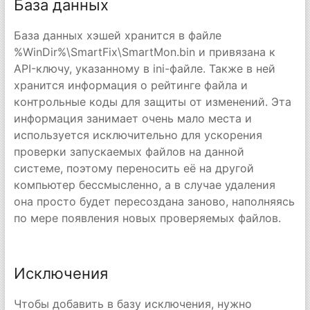
База данных
База данных хэшей хранится в файле
%WinDir%\SmartFix\SmartMon.bin и привязана к
API-ключу, указанному в ini-файле. Также в ней
хранится информация о рейтинге файла и
контрольные коды для защиты от изменений. Эта
информация занимает очень мало места и
используется исключительно для ускорения
проверки запускаемых файлов на данной
системе, поэтому переносить её на другой
компьютер бессмысленно, а в случае удаления
она просто будет пересоздана заново, наполняясь
по мере появления новых проверяемых файлов.
Исключения
Чтобы добавить в базу исключения, нужно