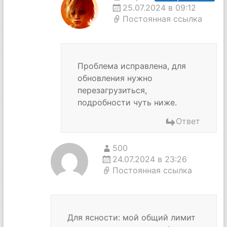
25.07.2024 в 09:12
Постоянная ссылка
Проблема исправлена, для
обновления нужно
перезагрузиться,
подробности чуть ниже.
Ответ
500
24.07.2024 в 23:26
Постоянная ссылка
Для ясности: мой общий лимит