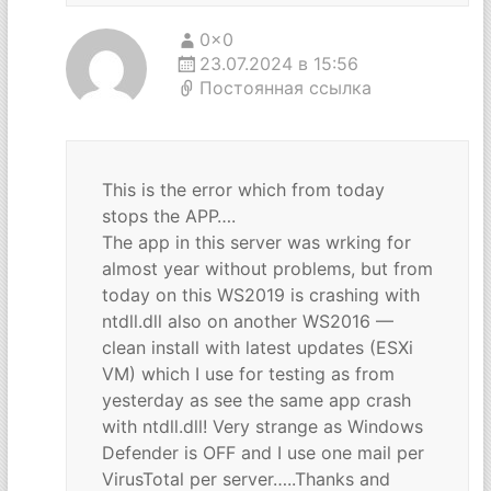
0x0
23.07.2024 в 15:56
Постоянная ссылка
This is the error which from today
stops the APP….
The app in this server was wrking for
almost year without problems, but from
today on this WS2019 is crashing with
ntdll.dll also on another WS2016 —
clean install with latest updates (ESXi
VM) which I use for testing as from
yesterday as see the same app crash
with ntdll.dll! Very strange as Windows
Defender is OFF and I use one mail per
VirusTotal per server…..Thanks and