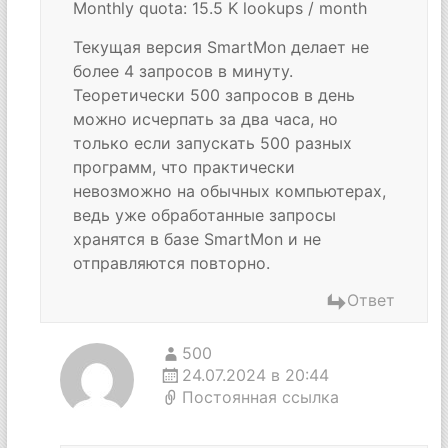
Monthly quota: 15.5 K lookups / month
Текущая версия SmartMon делает не
более 4 запросов в минуту.
Теоретически 500 запросов в день
можно исчерпать за два часа, но
только если запускать 500 разных
программ, что практически
невозможно на обычных компьютерах,
ведь уже обработанные запросы
хранятся в базе SmartMon и не
отправляются повторно.
Ответ
500
24.07.2024 в 20:44
Постоянная ссылка