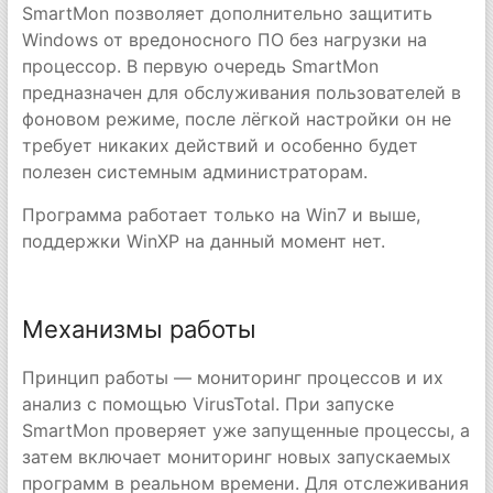
SmartMon позволяет дополнительно защитить
Windows от вредоносного ПО без нагрузки на
процессор. В первую очередь SmartMon
предназначен для обслуживания пользователей в
фоновом режиме, после лёгкой настройки он не
требует никаких действий и особенно будет
полезен системным администраторам.
Программа работает только на Win7 и выше,
поддержки WinXP на данный момент нет.
Механизмы работы
Принцип работы — мониторинг процессов и их
анализ с помощью VirusTotal. При запуске
SmartMon проверяет уже запущенные процессы, а
затем включает мониторинг новых запускаемых
программ в реальном времени. Для отслеживания