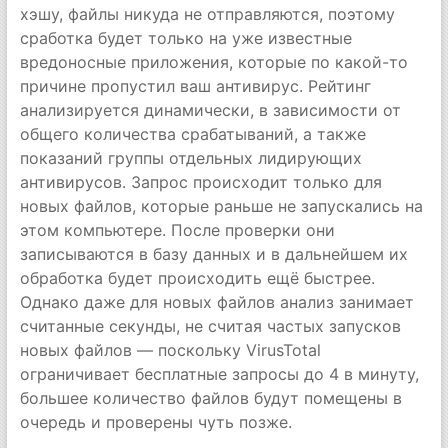
хэшу, файлы никуда не отправляются, поэтому
сработка будет только на уже известные
вредоносные приложения, которые по какой-то
причине пропустил ваш антивирус. Рейтинг
анализируется динамически, в зависимости от
общего количества срабатываний, а также
показаний группы отдельных лидирующих
антивирусов. Запрос происходит только для
новых файлов, которые раньше не запускались на
этом компьютере. После проверки они
записываются в базу данных и в дальнейшем их
обработка будет происходить ещё быстрее.
Однако даже для новых файлов анализ занимает
считанные секунды, не считая частых запусков
новых файлов — поскольку VirusTotal
ограничивает бесплатные запросы до 4 в минуту,
большее количество файлов будут помещены в
очередь и проверены чуть позже.