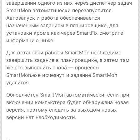
завершении одного из них через диспетчер задач
SmartMon автоматически перезапустится.
Автозапуск и работа обеспечивается
назначенным заданием в планировщике, для
установки кроме как через SmartFix смотрите
информацию ниже.
Для остановки работы SmartMon необходимо
завершить задание в планировщике, а затем там
же его выполнить снова — процессы
SmartMon.exe исчезнут и задание SmartMon
удалится.
Обновляется SmartMon автоматически, если при
включении компьютера будет обнаружена новая
версия, поэтому следить за выходом новых
версий нет необходимости.