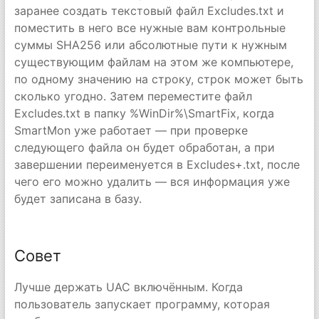
заранее создать текстовый файл Excludes.txt и
поместить в него все нужные вам контрольные
суммы SHA256 или абсолютные пути к нужным
существующим файлам на этом же компьютере,
по одному значению на строку, строк может быть
сколько угодно. Затем переместите файл
Excludes.txt в папку %WinDir%\SmartFix, когда
SmartMon уже работает — при проверке
следующего файла он будет обработан, а при
завершении переименуется в Excludes+.txt, после
чего его можно удалить — вся информация уже
будет записана в базу.
Совет
Лучше держать UAC включённым. Когда
пользователь запускает программу, которая