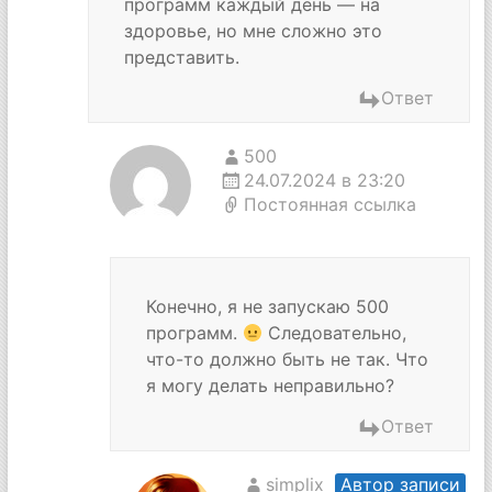
программ каждый день — на
здоровье, но мне сложно это
представить.
Ответ
500
24.07.2024 в 23:20
Постоянная ссылка
Конечно, я не запускаю 500
программ.
Следовательно,
что-то должно быть не так. Что
я могу делать неправильно?
Ответ
simplix
Автор записи