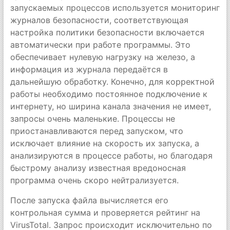
запускаемых процессов используется мониторинг
журналов безопасности, соответствующая
настройка политики безопасности включается
автоматически при работе программы. Это
обеспечивает нулевую нагрузку на железо, а
информация из журнала передаётся в
дальнейшую обработку. Конечно, для корректной
работы необходимо постоянное подключение к
интернету, но ширина канала значения не имеет,
запросы очень маленькие. Процессы не
приостанавливаются перед запуском, что
исключает влияние на скорость их запуска, а
анализируются в процессе работы, но благодаря
быстрому анализу известная вредоносная
программа очень скоро нейтрализуется.
После запуска файла вычисляется его
контрольная сумма и проверяется рейтинг на
VirusTotal. Запрос происходит исключительно по