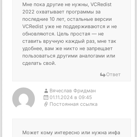
Мне пока другие не нужны, VCRedist
2022 охватывает программы за
последние 10 лет, остальные версии
VCRedist уже не поддерживаются и не
обновляются. Цель простая — не
ставить вручную каждый раз, мне так
удобнее, вам же никто не запрещает
пользоваться другими аналогами или
сделать свой.
Ответ
Вячеслав Фридман
01.11.2024 в 09:45
Постоянная ссылка
Может кому интересно или нужна инфа