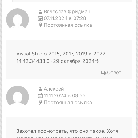
Вячеслав Фридман
07.11.2024 в 07:28
Постоянная ссылка
Visual Studio 2015, 2017, 2019 и 2022
14.42.34433.0 {29 октября 2024г}
Ответ
Алексей
11.11.2024 в 09:55
Постоянная ссылка
Захотел посмотреть, что оно такое. Хотя