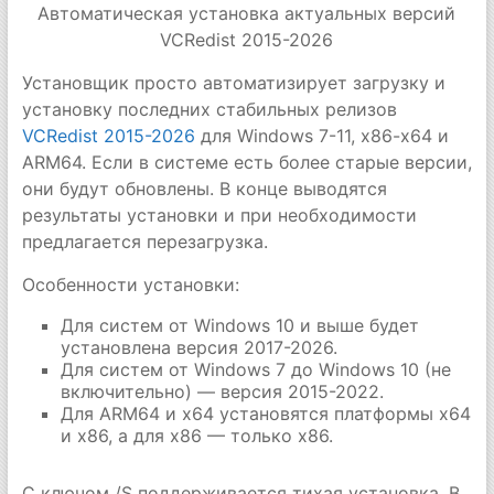
Автоматическая установка актуальных версий
VCRedist 2015-2026
Установщик просто автоматизирует загрузку и
установку последних стабильных релизов
VCRedist 2015-2026
для Windows 7-11, x86-x64 и
ARM64. Если в системе есть более старые версии,
они будут обновлены. В конце выводятся
результаты установки и при необходимости
предлагается перезагрузка.
Особенности установки:
Для систем от Windows 10 и выше будет
установлена версия 2017-2026.
Для систем от Windows 7 до Windows 10 (не
включительно) — версия 2015-2022.
Для ARM64 и x64 установятся платформы x64
и x86, а для x86 — только x86.
С ключом /S поддерживается тихая установка. В