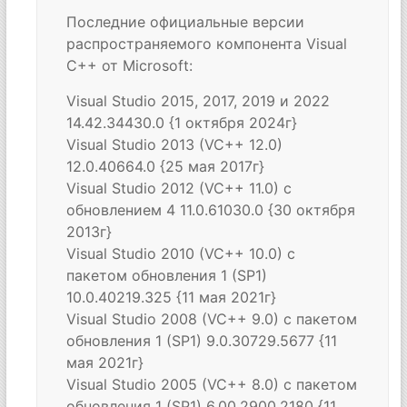
Последние официальные версии
распространяемого компонента Visual
C++ от Microsoft:
Visual Studio 2015, 2017, 2019 и 2022
14.42.34430.0 {1 октября 2024г}
Visual Studio 2013 (VC++ 12.0)
12.0.40664.0 {25 мая 2017г}
Visual Studio 2012 (VC++ 11.0) с
обновлением 4 11.0.61030.0 {30 октября
2013г}
Visual Studio 2010 (VC++ 10.0) с
пакетом обновления 1 (SP1)
10.0.40219.325 {11 мая 2021г}
Visual Studio 2008 (VC++ 9.0) с пакетом
обновления 1 (SP1) 9.0.30729.5677 {11
мая 2021г}
Visual Studio 2005 (VC++ 8.0) с пакетом
обновления 1 (SP1) 6.00.2900.2180 {11