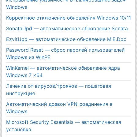
Windows
Корректное отключение обновления Windows 10/11
SonataUpd — автоматическое обновление Sonata
EzvitUpd — автоматическое обновление M.E.Doc
Password Reset — сброс паролей пользователей
Windows из WinPE
WinKernel — автоматическое обновление ядра
Windows 7 x64
Лечение от вирусов/троянов — пошаговая
инструкция
Автоматический дозвон VPN-соединения в
Windows
Microsoft Security Essentials — автоматическая
установка