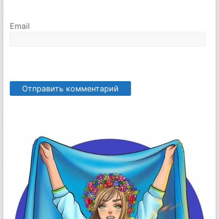
Email