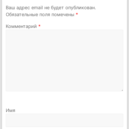
Ваш адрес email не будет опубликован.
Обязательные поля помечены
*
Комментарий
*
Имя