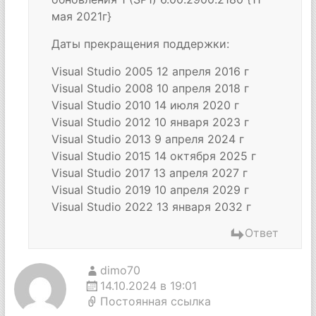
мая 2021г}
Даты прекращения поддержки:
Visual Studio 2005 12 апреля 2016 г
Visual Studio 2008 10 апреля 2018 г
Visual Studio 2010 14 июля 2020 г
Visual Studio 2012 10 января 2023 г
Visual Studio 2013 9 апреля 2024 г
Visual Studio 2015 14 октября 2025 г
Visual Studio 2017 13 апреля 2027 г
Visual Studio 2019 10 апреля 2029 г
Visual Studio 2022 13 января 2032 г
Ответ
dimo70
14.10.2024 в 19:01
Постоянная ссылка