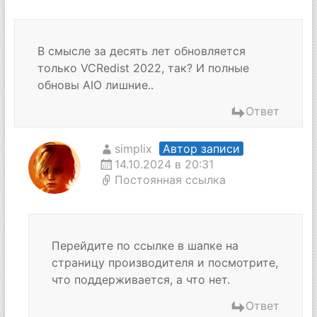
В смысле за десять лет обновляется
только VCRedist 2022, так? И полные
обновы AIO лишние..
Ответ
simplix
Автор записи
14.10.2024 в 20:31
Постоянная ссылка
Перейдите по ссылке в шапке на
страницу производителя и посмотрите,
что поддерживается, а что нет.
Ответ