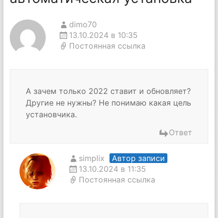
dimo70
13.10.2024 в 10:35
Постоянная ссылка
А зачем только 2022 ставит и обновляет?
Другие не нужны? Не понимаю какая цель
установчика.
Ответ
simplix
Автор записи
13.10.2024 в 11:35
Постоянная ссылка