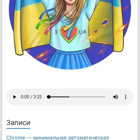
Записи
Chrome — минимальная автоматическая