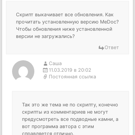
Скрипт выкачивает все обновления. Как
прочитать установленную версию MeDoc?
Чтобы обновления ниже установленной
версии не загружались?
Ответ
Саша
11.03.2019 в 20:02
Постоянная ссылка
Так это же тема не по скрипту, конечно
скрипты из комментариев не могут
предусмотреть все подводные камни, а
вот программа автора с этим
справляется отлично.