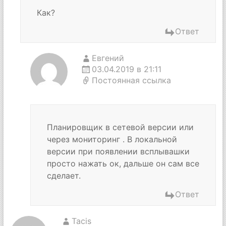
Как?
Ответ
Евгений
03.04.2019 в 21:11
Постоянная ссылка
Планировщик в сетевой версии или
через мониторинг . В локальной
версии при появлении всплывашки
просто нажать ок, дальше он сам все
сделает.
Ответ
Tacis