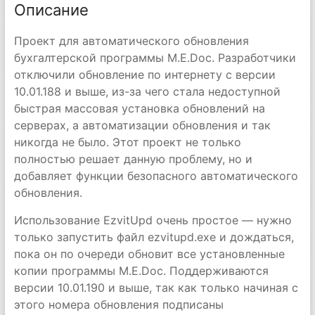
Описание
Проект для автоматического обновления
бухгалтерской программы M.E.Doc. Разработчики
отключили обновление по интернету с версии
10.01.188 и выше, из-за чего стала недоступной
быстрая массовая установка обновлений на
серверах, а автоматизации обновления и так
никогда не было. Этот проект не только
полностью решает данную проблему, но и
добавляет функции безопасного автоматического
обновления.
Использование EzvitUpd очень простое — нужно
только запустить файл ezvitupd.exe и дождаться,
пока он по очереди обновит все установленные
копии программы M.E.Doc. Поддерживаются
версии 10.01.190 и выше, так как только начиная с
этого номера обновления подписаны