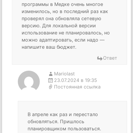
программы в Медке очень многое
изменилось, но в последний раз как
проверял она обновляла сетевую
версию. Для локальной версии
использование не планировалось, но
можно адаптировать, если надо —
напишите ваш бюджет.
Ответ
Mariolast
23.07.2024 в 19:35
Постоянная ссылка
В апреле как раз и перестало
обновляться. Пришлось
планировщиком пользоваться.