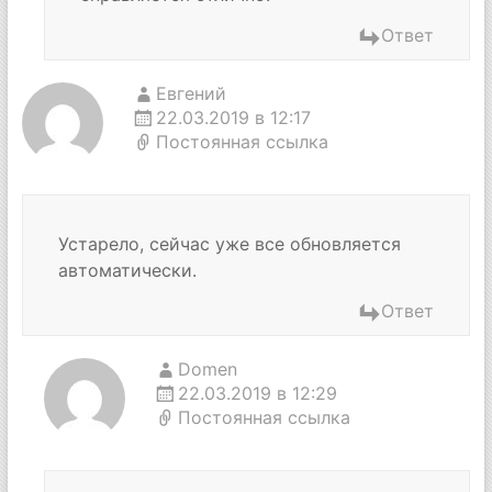
Ответ
Евгений
22.03.2019 в 12:17
Постоянная ссылка
Устарело, сейчас уже все обновляется
автоматически.
Ответ
Domen
22.03.2019 в 12:29
Постоянная ссылка