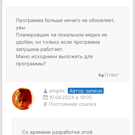
Программа больше ничего не обновляет,
увы.
Планировщик на локальном медке не
удобен, он только если программа
запущена работает.
Мжно исходники выложить для
программы?
Ответ
simplix
Автор записи
10.04.2024 в 19:05
Постоянная ссылка
Со времени разработки этой