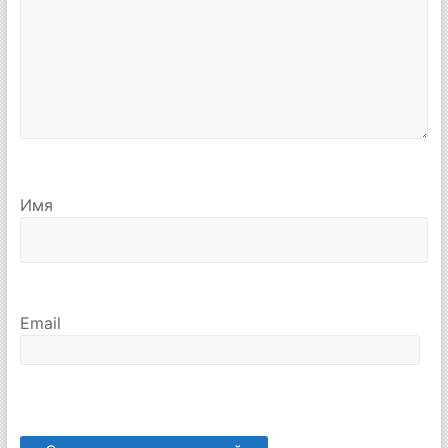
Имя
Email