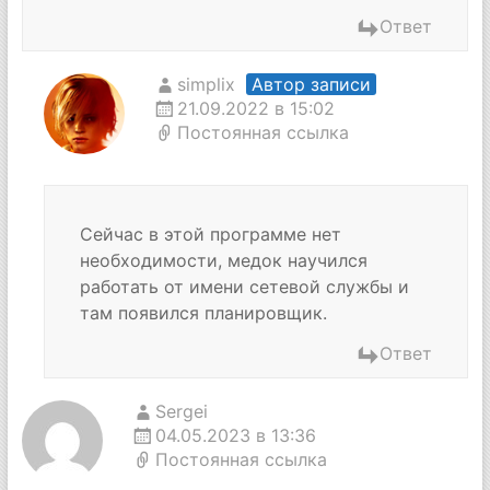
Ответ
simplix
Автор записи
21.09.2022 в 15:02
Постоянная ссылка
Сейчас в этой программе нет
необходимости, медок научился
работать от имени сетевой службы и
там появился планировщик.
Ответ
Sergei
04.05.2023 в 13:36
Постоянная ссылка