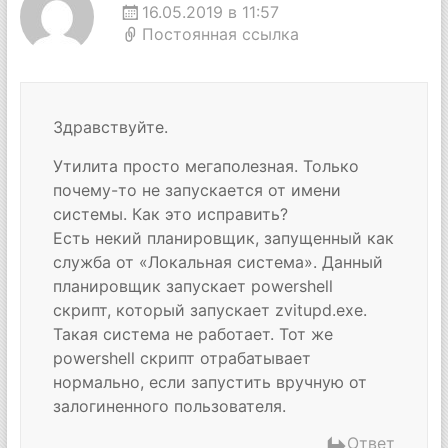
16.05.2019 в 11:57
Постоянная ссылка
Здравствуйте.
Утилита просто мегаполезная. Только
почему-то не запускается от имени
системы. Как это исправить?
Есть некий планировщик, запущенный как
служба от «Локальная система». Данный
планировщик запускает powershell
скрипт, который запускает zvitupd.exe.
Такая система не работает. Тот же
powershell скрипт отрабатывает
нормально, если запустить вручную от
залогиненного пользователя.
Ответ