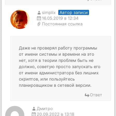
simplix
Автор записи
16.05.2019 в 12:34
Постоянная ссылка
Даже не проверял работу программы
от имени системы и времени на это
нет, хотя в теории проблем быть не
должно, советую просто запускать его
от имени администратора без лишних
скриптов, или пользуйтесь
планировщиком в сетевой версии.
Ответ
Дмитро
20.09.2022 в 13:18