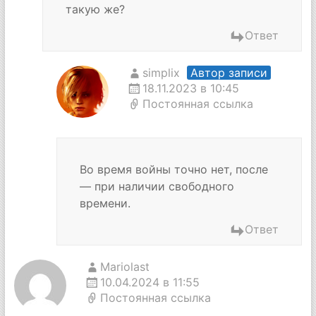
такую же?
Ответ
simplix
Автор записи
18.11.2023 в 10:45
Постоянная ссылка
Во время войны точно нет, после
— при наличии свободного
времени.
Ответ
Mariolast
10.04.2024 в 11:55
Постоянная ссылка