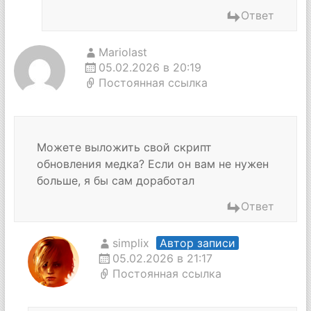
Ответ
Mariolast
05.02.2026 в 20:19
Постоянная ссылка
Можете выложить свой скрипт
обновления медка? Если он вам не нужен
больше, я бы сам доработал
Ответ
simplix
Автор записи
05.02.2026 в 21:17
Постоянная ссылка