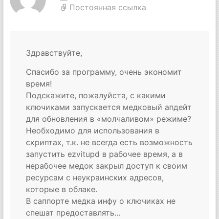
Постоянная ссылка
Здравствуйте,
Спасибо за программу, очень экономит
время!
Подскажите, пожалуйста, с какими
ключиками запускается медковый апдейт
для обновления в «молчаливом» режиме?
Необходимо для использования в
скриптах, т.к. не всегда есть возможность
запустить ezvitupd в рабочее время, а в
нерабочее медок закрыл доступ к своим
ресурсам с неукраинских адресов,
которые в облаке.
В саппорте медка инфу о ключиках не
спешат предоставлять…