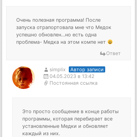
Очень полезная программа! После
запуска отрапортовала мне что Медок
успешно обновлен…но есть одна
проблема- Медка на этом компе нет
Ответ
simplix
Автор записи
04.05.2023 в 13:42
Постоянная ссылка
Это просто сообщение в конце работы
программы, которая перебирает все
установленные Медки и обновляет
каждый из них.