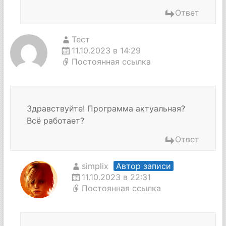
Ответ
Тест
11.10.2023 в 14:29
Постоянная ссылка
Здравствуйте! Программа актуальная?
Всё работает?
Ответ
simplix
Автор записи
11.10.2023 в 22:31
Постоянная ссылка