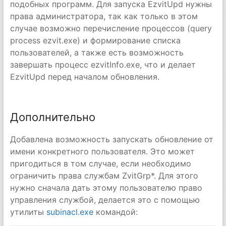
подобных программ. Для запуска EzvitUpd нужны
права администратора, так как только в этом
случае возможно перечисление процессов (query
process ezvit.exe) и формирование списка
пользователей, а также есть возможность
завершать процесс ezvitInfo.exe, что и делает
EzvitUpd перед началом обновления.
Дополнительно
Добавлена возможность запускать обновление от
имени конкретного пользователя. Это может
пригодиться в том случае, если необходимо
ограничить права службам ZvitGrp*. Для этого
нужно сначала дать этому пользователю право
управления службой, делается это с помощью
утилиты
subinacl.exe
командой: