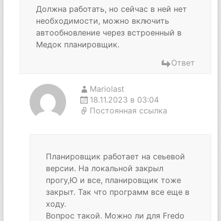
Должна работать, но сейчас в ней нет
необходимости, можно включить
автообновление через встроенный в
Медок планировщик.
Ответ
Mariolast
18.11.2023 в 03:04
Постоянная ссылка
Планировщик работает на сеьевой
версии. На локальной закрыл
прогу,Ю и все, планировщик тоже
закрыт. Так что программ все еще в
ходу.
Вопрос такой. Можно ли для Fredo