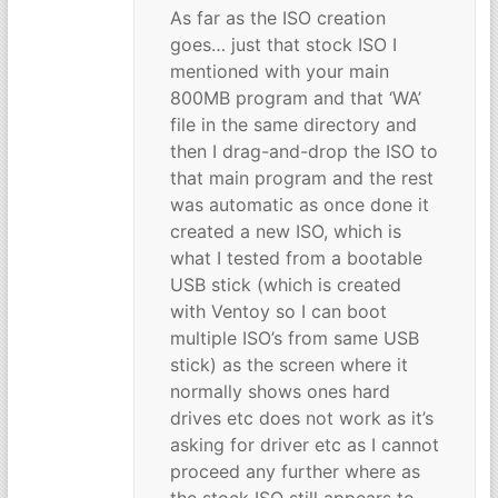
As far as the ISO creation
goes… just that stock ISO I
mentioned with your main
800MB program and that ‘WA’
file in the same directory and
then I drag-and-drop the ISO to
that main program and the rest
was automatic as once done it
created a new ISO, which is
what I tested from a bootable
USB stick (which is created
with Ventoy so I can boot
multiple ISO’s from same USB
stick) as the screen where it
normally shows ones hard
drives etc does not work as it’s
asking for driver etc as I cannot
proceed any further where as