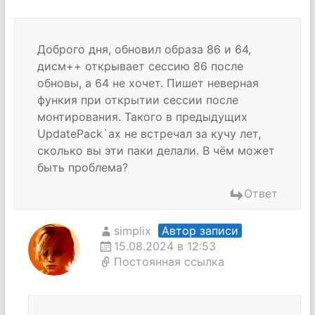
Доброго дня, обновил образа 86 и 64,
дисм++ открывает сессию 86 после
обновы, а 64 не хочет. Пишет неверная
функия при открытии сессии после
монтирования. Такого в предыдущих
UpdatePack`ах не встречал за кучу лет,
сколько вы эти паки делали. В чём может
быть проблема?
Ответ
simplix
Автор записи
15.08.2024 в 12:53
Постоянная ссылка