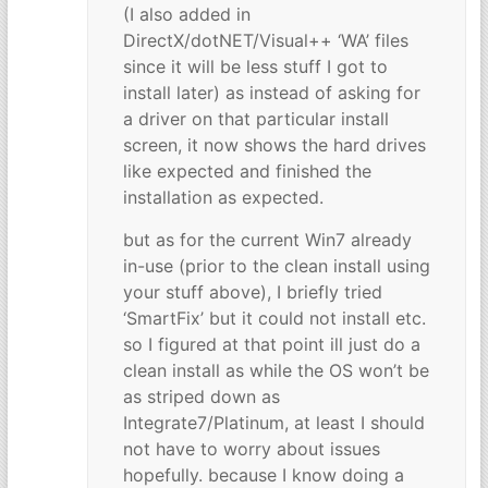
(I also added in
DirectX/dotNET/Visual++ ‘WA’ files
since it will be less stuff I got to
install later) as instead of asking for
a driver on that particular install
screen, it now shows the hard drives
like expected and finished the
installation as expected.
but as for the current Win7 already
in-use (prior to the clean install using
your stuff above), I briefly tried
‘SmartFix’ but it could not install etc.
so I figured at that point ill just do a
clean install as while the OS won’t be
as striped down as
Integrate7/Platinum, at least I should
not have to worry about issues
hopefully. because I know doing a