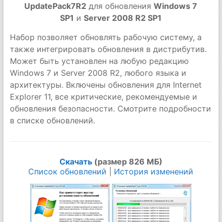
UpdatePack7R2
для обновления
Windows 7
SP1
и
Server 2008 R2 SP1
Набор позволяет обновлять рабочую систему, а
также интегрировать обновления в дистрибутив.
Может быть установлен на любую редакцию
Windows 7 и Server 2008 R2, любого языка и
архитектуры. Включены обновления для Internet
Explorer 11, все критические, рекомендуемые и
обновления безопасности. Смотрите подробности
в списке обновлений.
Скачать
(размер 826 МБ)
Список обновлений
|
История изменений