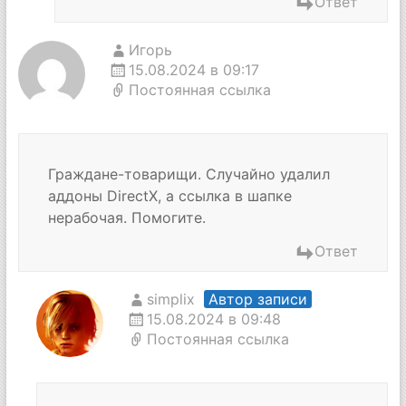
Ответ
Игорь
15.08.2024 в 09:17
Постоянная ссылка
Граждане-товарищи. Случайно удалил
аддоны DirectX, а ссылка в шапке
нерабочая. Помогите.
Ответ
simplix
Автор записи
15.08.2024 в 09:48
Постоянная ссылка