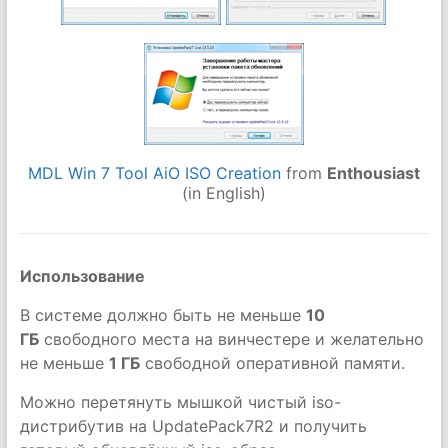
MDL Win 7 Tool AiO ISO Creation
from
Enthousiast
(in English)
Использование
В системе должно быть не меньше
10
ГБ
свободного места на винчестере и желательно
не меньше
1 ГБ
свободной оперативной памяти.
Можно перетянуть мышкой чистый iso-
дистрибутив на UpdatePack7R2 и получить