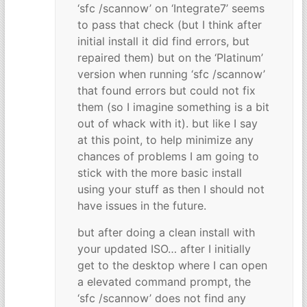
‘sfc /scannow’ on ‘Integrate7’ seems
to pass that check (but I think after
initial install it did find errors, but
repaired them) but on the ‘Platinum’
version when running ‘sfc /scannow’
that found errors but could not fix
them (so I imagine something is a bit
out of whack with it). but like I say
at this point, to help minimize any
chances of problems I am going to
stick with the more basic install
using your stuff as then I should not
have issues in the future.
but after doing a clean install with
your updated ISO… after I initially
get to the desktop where I can open
a elevated command prompt, the
‘sfc /scannow’ does not find any