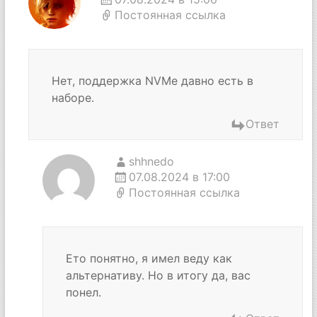
Постоянная ссылка
Нет, поддержка NVMe давно есть в
наборе.
Ответ
shhnedo
07.08.2024 в 17:00
Постоянная ссылка
Ето понятно, я имел веду как
альтернативу. Но в итогу да, вас
понел.