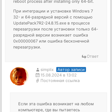
reboot process after installing only 64-bit.
При интеграции и установке Windows 7
32- и 64-разрядной версий с помощью
UpdatePack7R2-24.8.15.exe в процессе
перезагрузки после установки только 64-
разрядной версии возникает ошибка
0x00000067 или ошибка бесконечной
перезагрузки.
Ответ
simplix
Автор записи
15.08.2024 в 13:02
Постоянная ссылка
Если эта ошибка возникает на любом
компьютере, где вы пытаетесь