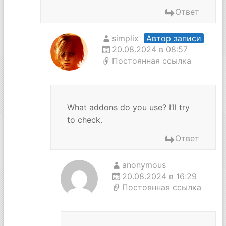
Ответ
simplix
Автор записи
20.08.2024 в 08:57
Постоянная ссылка
What addons do you use? I’ll try
to check.
Ответ
anonymous
20.08.2024 в 16:29
Постоянная ссылка