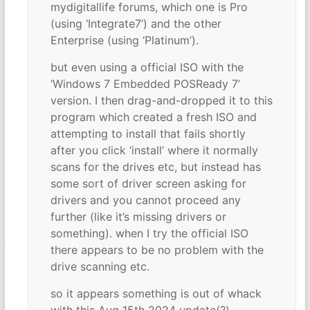
mydigitallife forums, which one is Pro
(using ‘Integrate7’) and the other
Enterprise (using ‘Platinum’).
but even using a official ISO with the
‘Windows 7 Embedded POSReady 7’
version. I then drag-and-dropped it to this
program which created a fresh ISO and
attempting to install that fails shortly
after you click ‘install’ where it normally
scans for the drives etc, but instead has
some sort of driver screen asking for
drivers and you cannot proceed any
further (like it’s missing drivers or
something). when I try the official ISO
there appears to be no problem with the
drive scanning etc.
so it appears something is out of whack