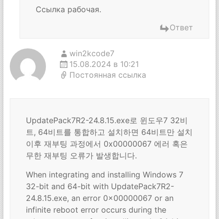
Ссылка рабочая.
Ответ
win2kcode7
15.08.2024 в 10:21
Постоянная ссылка
UpdatePack7R2-24.8.15.exe로 윈도우7 32비
트, 64비트를 통합하고 설치하면 64비트만 설치
이후 재부팅 과정에서 0x00000067 에러 혹은
무한 재부팅 오류가 발생합니다.
When integrating and installing Windows 7
32-bit and 64-bit with UpdatePack7R2-
24.8.15.exe, an error 0x00000067 or an
infinite reboot error occurs during the