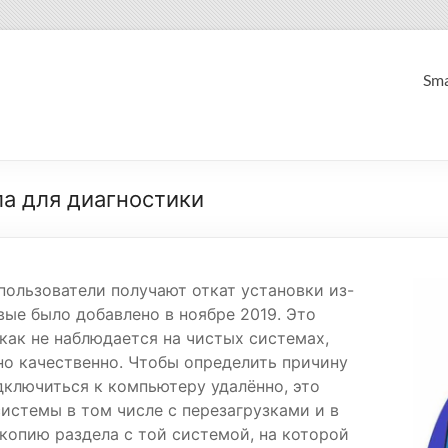
Sma
а для диагностики
пользователи получают откат установки из-
вые было добавлено в ноябре 2019. Это
как не наблюдается на чистых системах,
но качественно. Чтобы определить причину
дключиться к компьютеру удалённо, это
истемы в том числе с перезагрузками и в
копию раздела с той системой, на которой