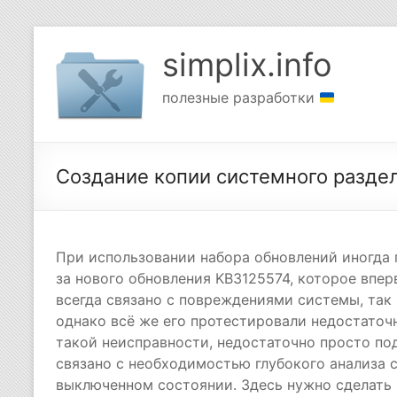
Перейти
к
simplix.info
содержимому
полезные разработки
Создание копии системного раздел
При использовании набора обновлений иногда 
за нового обновления KB3125574, которое впер
всегда связано с повреждениями системы, так 
однако всё же его протестировали недостаточ
такой неисправности, недостаточно просто по
связано с необходимостью глубокого анализа с
выключенном состоянии. Здесь нужно сделать 