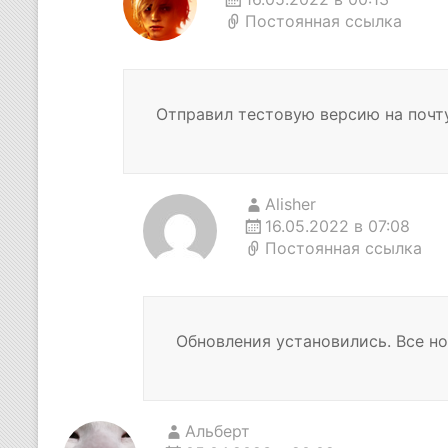
Постоянная ссылка
Отправил тестовую версию на почту
Alisher
16.05.2022 в 07:08
Постоянная ссылка
Обновления установились. Все но
Альберт